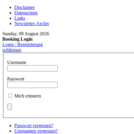
Disclaimer
Datenschutz
Links
Newsletter-Archiv
Sunday, 09 August 2026
Booking Login
Login / Registrierung
schliessen
Username
Passwort
Mich erinnern
Passwort vergessen?
Usernamen vergessen?