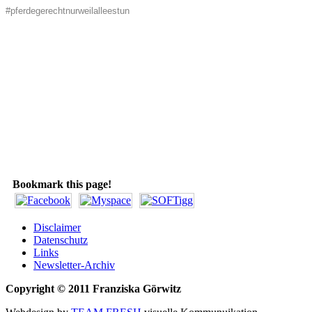
#pferdegerechtnurweilalleestun
Bookmark this page!
Disclaimer
Datenschutz
Links
Newsletter-Archiv
Copyright © 2011 Franziska Görwitz