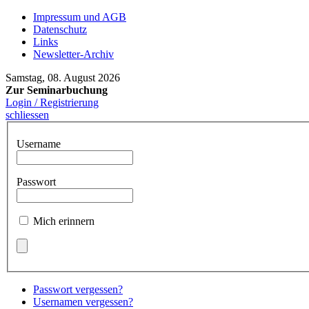
Impressum und AGB
Datenschutz
Links
Newsletter-Archiv
Samstag, 08. August 2026
Zur Seminarbuchung
Login / Registrierung
schliessen
Username
Passwort
Mich erinnern
Passwort vergessen?
Usernamen vergessen?