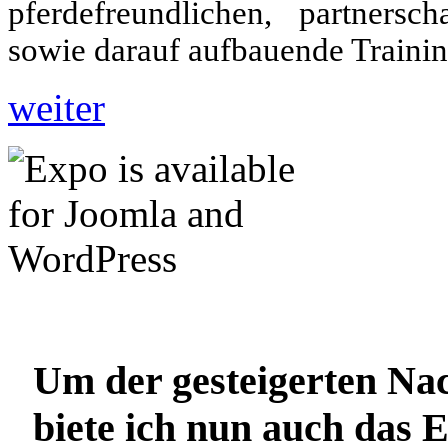
pferdefreundlichen, partners
sowie darauf aufbauende Traini
weiter
Um der gesteigerten Nac
biete ich nun auch das 