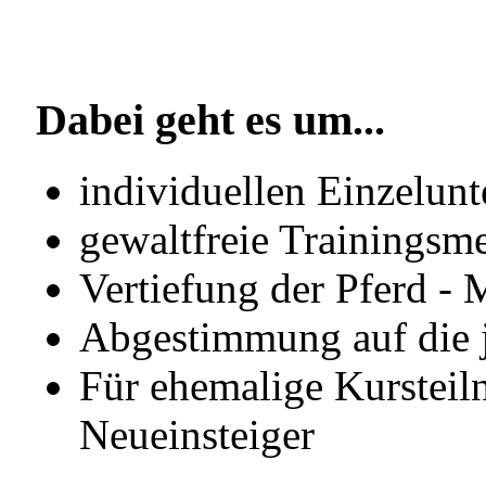
Dabei geht es um...
individuellen Einzelunt
gewaltfreie Trainingsm
Vertiefung der Pferd -
Abgestimmung auf die j
Für ehemalige Kursteil
Neueinsteiger