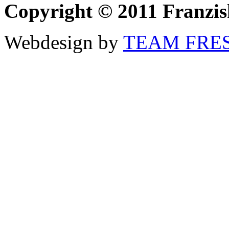
Copyright © 2011 Franzi
Webdesign by
TEAM FRE