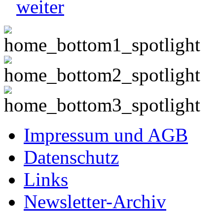
weiter
Impressum und AGB
Datenschutz
Links
Newsletter-Archiv