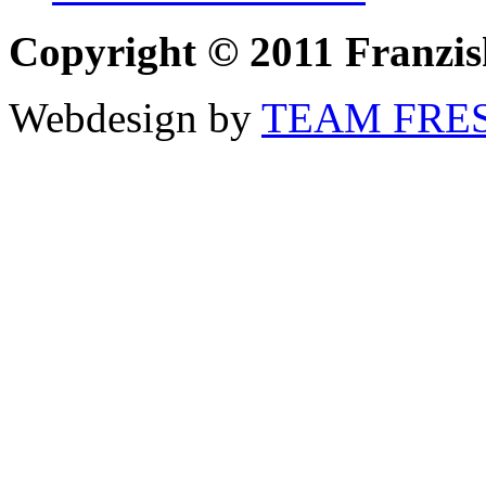
Copyright © 2011 Franzi
Webdesign by
TEAM FRE