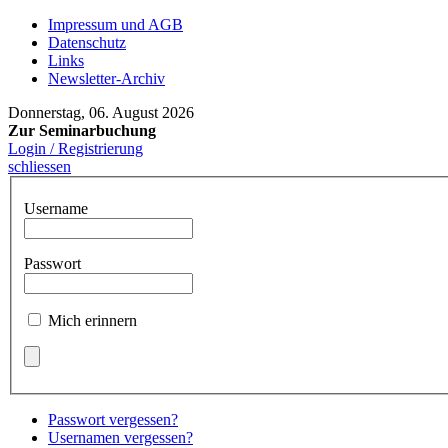
Impressum und AGB
Datenschutz
Links
Newsletter-Archiv
Donnerstag, 06. August 2026
Zur Seminarbuchung
Login / Registrierung
schliessen
Username
Passwort
Mich erinnern
Passwort vergessen?
Usernamen vergessen?