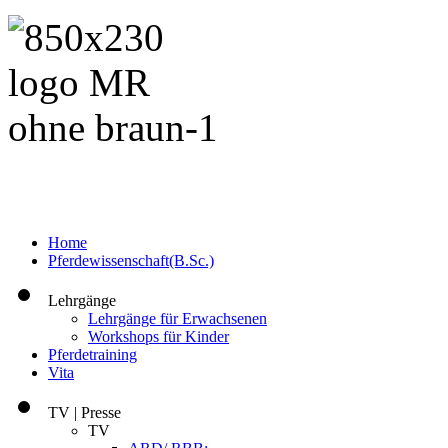
Home
Pferdewissenschaft(B.Sc.)
Lehrgänge
Lehrgänge für Erwachsenen
Workshops für Kinder
Pferdetraining
Vita
TV | Presse
TV