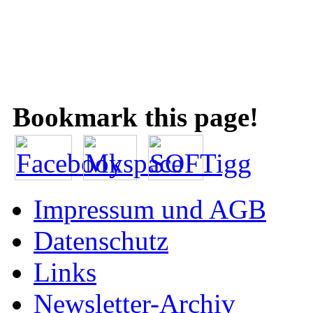
Bookmark this page!
Impressum und AGB
Datenschutz
Links
Newsletter-Archiv